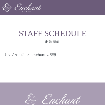
STAFF SCHEDULE
出勤情報
トップページ
>
enchant の記事