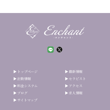
トップページ
最新情報
出勤情報
セラピスト
料金システム
アクセス
ブログ
求人情報
サイトマップ