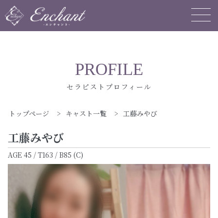
PROFILE
セラピストプロフィール
トップページ
>
キャスト一覧
>
工藤みやび
工藤みやび
AGE 45 / T163 / B85 (C)