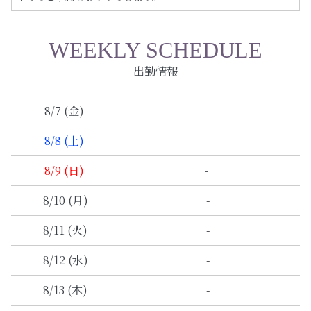
WEEKLY SCHEDULE
出勤情報
-
8/7 (金)
-
8/8 (土)
-
8/9 (日)
-
8/10 (月)
-
8/11 (火)
-
8/12 (水)
-
8/13 (木)