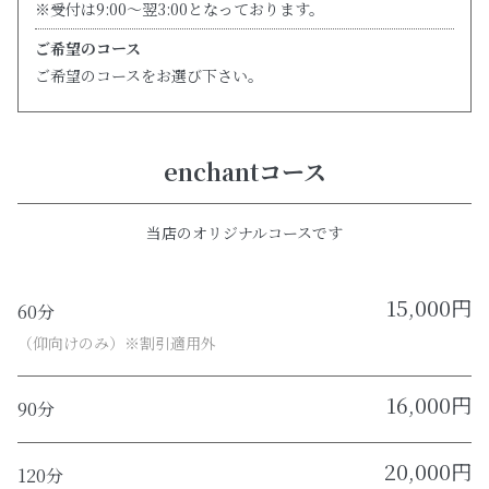
※受付は9:00～翌3:00となっております。
ご希望のコース
ご希望のコースをお選び下さい。
enchantコース
当店のオリジナルコースです
15,000円
60分
（仰向けのみ）※割引適用外
16,000円
90分
20,000円
120分