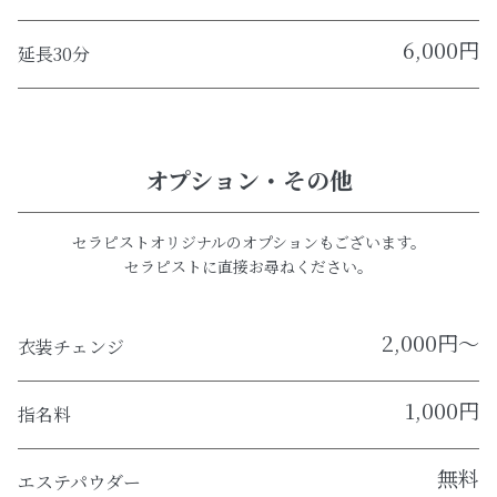
6,000円
延長30分
オプション・その他
セラピストオリジナルのオプションもございます。
セラピストに直接お尋ねください。
2,000円～
衣装チェンジ
1,000円
指名料
無料
エステパウダー