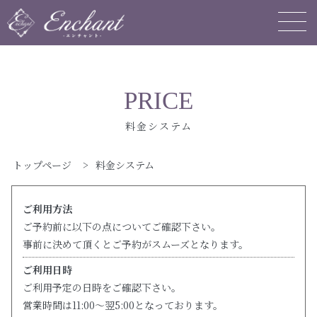
PRICE
料金システム
トップページ
>
料金システム
ご利用方法
ご予約前に以下の点についてご確認下さい。
事前に決めて頂くとご予約がスムーズとなります。
ご利用日時
ご利用予定の日時をご確認下さい。
営業時間は11:00～翌5:00となっております。