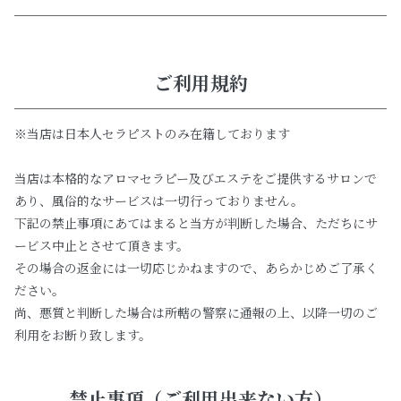
ご利用規約
※当店は日本人セラピストのみ在籍しております
当店は本格的なアロマセラピー及びエステをご提供するサロンで
あり、風俗的なサービスは一切行っておりません。
下記の禁止事項にあてはまると当方が判断した場合、ただちにサ
ービス中止とさせて頂きます。
その場合の返金には一切応じかねますので、あらかじめご了承く
ださい。
尚、悪質と判断した場合は所轄の警察に通報の上、以降一切のご
利用をお断り致します。
禁止事項（ご利用出来ない方）